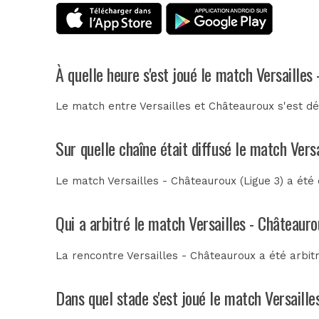
À quelle heure s'est joué le match Versailles
Le match entre Versailles et Châteauroux s'est d
Sur quelle chaîne était diffusé le match Vers
Le match Versailles - Châteauroux (Ligue 3) a été
Qui a arbitré le match Versailles - Châteaur
La rencontre Versailles - Châteauroux a été arbi
Dans quel stade s'est joué le match Versaill