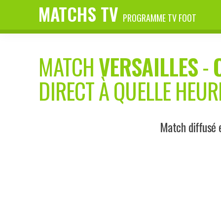
MATCHS TV
PROGRAMME TV FOOT
MATCH
VERSAILLES
-
DIRECT À QUELLE HEUR
Match diffusé 