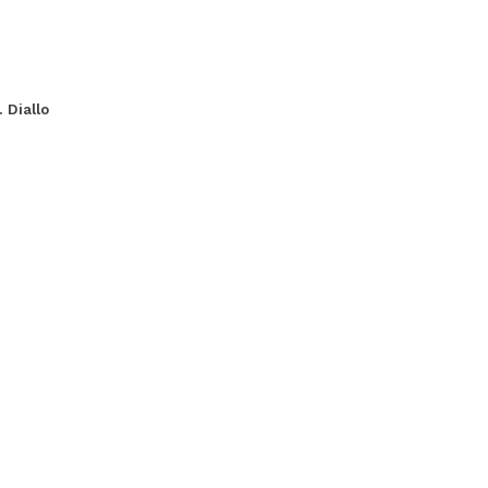
 Diallo