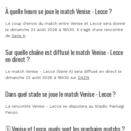
À quelle heure se joue le match Venise - Lecce ?
Le coup d'envoi du match entre Venise et Lecce sera donné
le dimanche 23 août 2026 à 18h30. Il s'agit d'une rencontre
de
Serie A
.
Sur quelle chaîne est diffusé le match Venise - Lecce
en direct ?
Le match Venise - Lecce (Serie A) sera diffusé en direct le
dimanche 23 août 2026 à 18h30 sur
DAZN
.
Dans quel stade se joue le match Venise - Lecce ?
La rencontre Venise - Lecce se disputera au
Stadio Pierluigi
Penzo
.
🗓️ Venise et Lecce, quels sont les prochains matchs ?