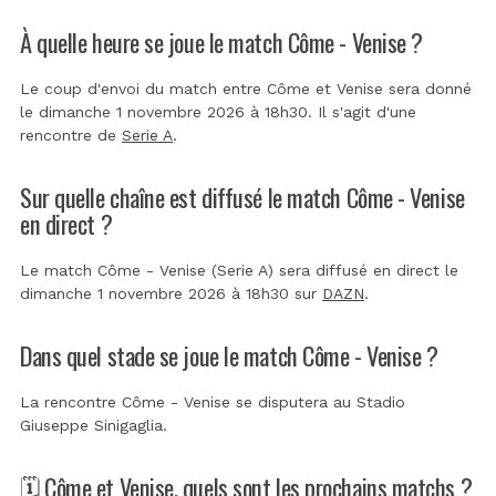
À quelle heure se joue le match Côme - Venise ?
Le coup d'envoi du match entre Côme et Venise sera donné
le dimanche 1 novembre 2026 à 18h30. Il s'agit d'une
rencontre de
Serie A
.
Sur quelle chaîne est diffusé le match Côme - Venise
en direct ?
Le match Côme - Venise (Serie A) sera diffusé en direct le
dimanche 1 novembre 2026 à 18h30 sur
DAZN
.
Dans quel stade se joue le match Côme - Venise ?
La rencontre Côme - Venise se disputera au
Stadio
Giuseppe Sinigaglia
.
🗓️ Côme et Venise, quels sont les prochains matchs ?