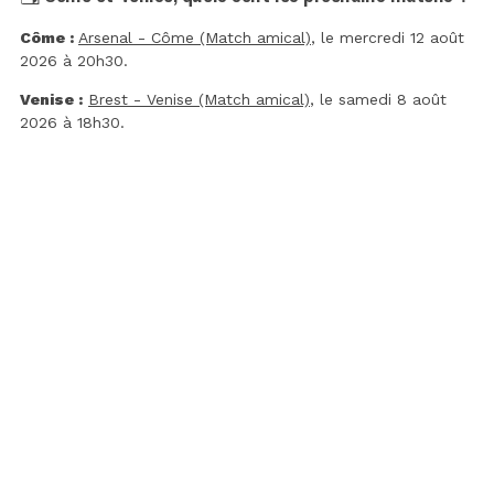
Côme :
Arsenal - Côme (Match amical)
, le mercredi 12 août
2026 à 20h30.
Venise :
Brest - Venise (Match amical)
, le samedi 8 août
2026 à 18h30.