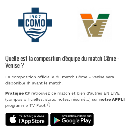
Quelle est la composition d'équipe du match Côme -
Venise ?
La composition officielle du match Côme - Venise sera
disponible 1h avant le match.
Pratique 👉
retrouvez ce match et bien d'autres EN LIVE
(compos officielles, stats, notes, résumé...) sur
notre APPLI
programme TV Foot 👇