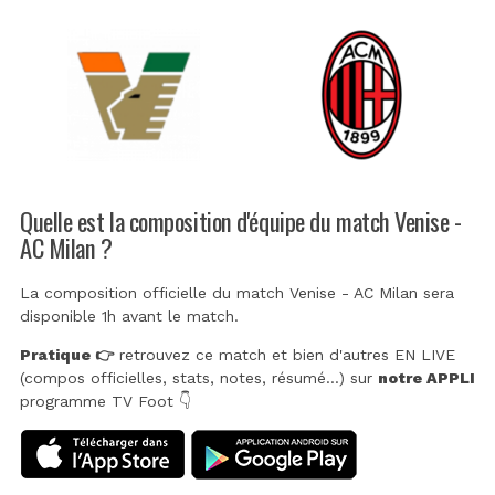
Quelle est la composition d'équipe du match Venise -
AC Milan ?
La composition officielle du match Venise - AC Milan sera
disponible 1h avant le match.
Pratique 👉
retrouvez ce match et bien d'autres EN LIVE
(compos officielles, stats, notes, résumé...) sur
notre APPLI
programme TV Foot 👇