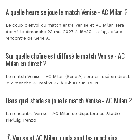
À quelle heure se joue le match Venise - AC Milan ?
Le coup d'envoi du match entre Venise et AC Milan sera
donné le dimanche 23 mai 2027 à 18h30. Il s'agit d'une
rencontre de
Serie A
.
Sur quelle chaîne est diffusé le match Venise - AC
Milan en direct ?
Le match Venise - AC Milan (Serie A) sera diffusé en direct
le dimanche 23 mai 2027 à 18h30 sur
DAZN
.
Dans quel stade se joue le match Venise - AC Milan ?
La rencontre Venise - AC Milan se disputera au
Stadio
Pierluigi Penzo
.
🗓️ Venise et AC Milan, quels sont les prochains