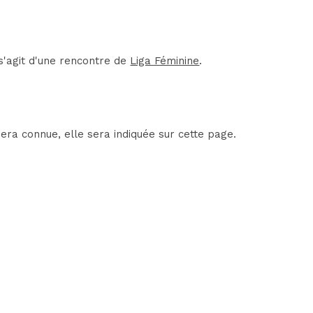
s'agit d'une rencontre de
Liga Féminine
.
era connue, elle sera indiquée sur cette page.