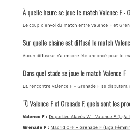
À quelle heure se joue le match Valence F - 
Le coup d'envoi du match entre Valence F et Gren
Sur quelle chaîne est diffusé le match Valenc
Aucun diffuseur n’a encore été annoncé pour le ma
Dans quel stade se joue le match Valence F 
La rencontre Valence F - Grenade F se disputera
🗓️ Valence F et Grenade F, quels sont les pr
Valence F :
Deportivo Alavés W - Valence F (Liga 
Grenade F :
Madrid CFF - Grenade F (Liga Fémini