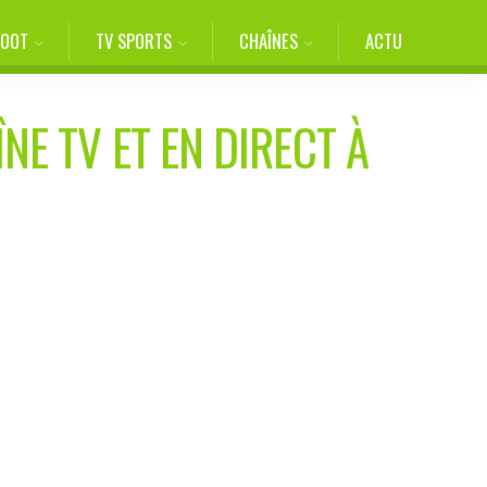
FOOT
TV SPORTS
CHAÎNES
ACTU
NE TV ET EN DIRECT À