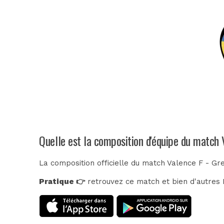
Quelle est la composition d'équipe du match 
La composition officielle du match Valence F - Gr
Pratique 👉
retrouvez ce match et bien d'autres E