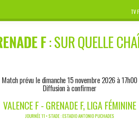
TV 
RENADE F
: SUR QUELLE CHAÎ
Match prévu le dimanche 15 novembre 2026 à 17h00
Diffusion à confirmer
VALENCE F - GRENADE F, LIGA FÉMININE
JOURNÉE 11 • STADE : ESTADIO ANTONIO PUCHADES