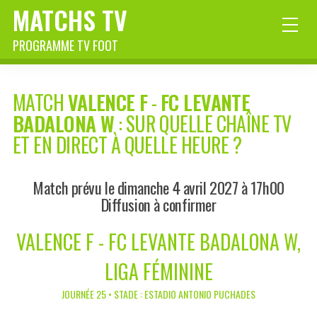
MATCHS TV
PROGRAMME TV FOOT
MATCH
VALENCE F
-
FC LEVANTE
BADALONA W
: SUR QUELLE CHAÎNE TV
ET EN DIRECT À QUELLE HEURE ?
Match prévu le dimanche 4 avril 2027 à 17h00
Diffusion à confirmer
VALENCE F - FC LEVANTE BADALONA W,
LIGA FÉMININE
JOURNÉE 25 • STADE : ESTADIO ANTONIO PUCHADES