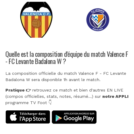
Quelle est la composition d'équipe du match Valence F
- FC Levante Badalona W ?
La composition officielle du match Valence F - FC Levante
Badalona W sera disponible 1h avant le match.
Pratique 👉
retrouvez ce match et bien d'autres EN LIVE
(compos officielles, stats, notes, résumé...) sur
notre APPLI
programme TV Foot 👇