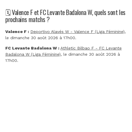
🗓️ Valence F et FC Levante Badalona W, quels sont les
prochains matchs ?
Valence F :
Deportivo Alavés W - Valence F (Liga Féminine)
,
le dimanche 30 août 2026 à 17h00.
FC Levante Badalona W :
Athletic Bilbao F - FC Levante
Badalona W (Liga Féminine)
, le dimanche 30 août 2026 à
17h00.