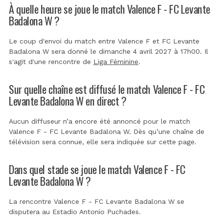
À quelle heure se joue le match Valence F - FC Levante
Badalona W ?
Le coup d'envoi du match entre Valence F et FC Levante
Badalona W sera donné le dimanche 4 avril 2027 à 17h00. Il
s'agit d'une rencontre de
Liga Féminine
.
Sur quelle chaîne est diffusé le match Valence F - FC
Levante Badalona W en direct ?
Aucun diffuseur n’a encore été annoncé pour le match
Valence F - FC Levante Badalona W. Dès qu’une chaîne de
télévision sera connue, elle sera indiquée sur cette page.
Dans quel stade se joue le match Valence F - FC
Levante Badalona W ?
La rencontre Valence F - FC Levante Badalona W se
disputera au
Estadio Antonio Puchades
.