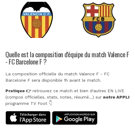
Quelle est la composition d'équipe du match Valence F
- FC Barcelone F ?
La composition officielle du match Valence F - FC
Barcelone F sera disponible 1h avant le match.
Pratique 👉
retrouvez ce match et bien d'autres EN LIVE
(compos officielles, stats, notes, résumé...) sur
notre APPLI
programme TV Foot 👇