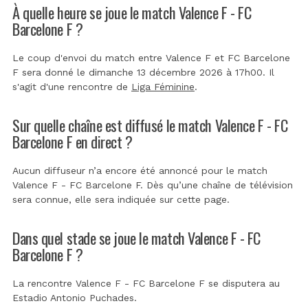
À quelle heure se joue le match Valence F - FC
Barcelone F ?
Le coup d'envoi du match entre Valence F et FC Barcelone
F sera donné le dimanche 13 décembre 2026 à 17h00. Il
s'agit d'une rencontre de
Liga Féminine
.
Sur quelle chaîne est diffusé le match Valence F - FC
Barcelone F en direct ?
Aucun diffuseur n’a encore été annoncé pour le match
Valence F - FC Barcelone F. Dès qu’une chaîne de télévision
sera connue, elle sera indiquée sur cette page.
Dans quel stade se joue le match Valence F - FC
Barcelone F ?
La rencontre Valence F - FC Barcelone F se disputera au
Estadio Antonio Puchades
.