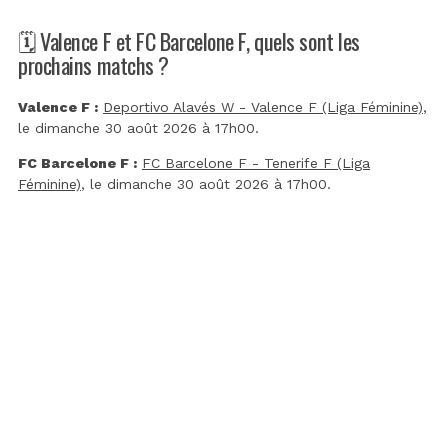
🗓️ Valence F et FC Barcelone F, quels sont les
prochains matchs ?
Valence F :
Deportivo Alavés W - Valence F (Liga Féminine)
,
le dimanche 30 août 2026 à 17h00.
FC Barcelone F :
FC Barcelone F - Tenerife F (Liga
Féminine)
, le dimanche 30 août 2026 à 17h00.