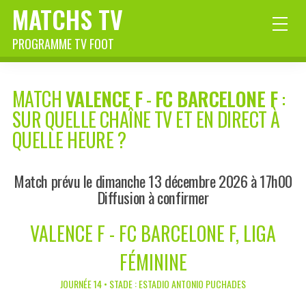
MATCHS TV
PROGRAMME TV FOOT
MATCH
VALENCE F
-
FC BARCELONE F
:
SUR QUELLE CHAÎNE TV ET EN DIRECT À
QUELLE HEURE ?
Match prévu le dimanche 13 décembre 2026 à 17h00
Diffusion à confirmer
VALENCE F - FC BARCELONE F, LIGA
FÉMININE
JOURNÉE 14 • STADE : ESTADIO ANTONIO PUCHADES