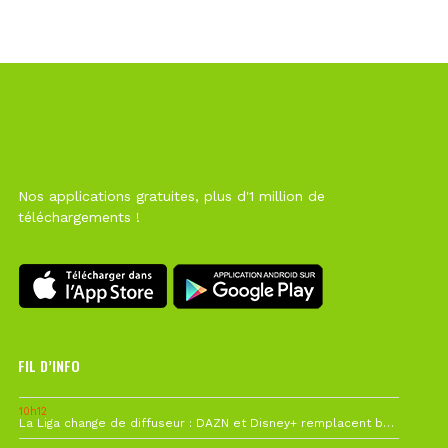
Nos applications gratuites, plus d'1 million de
téléchargements !
FIL D’INFO
10h12
La Liga change de diffuseur : DAZN et Disney+ remplacent beIN Sports !