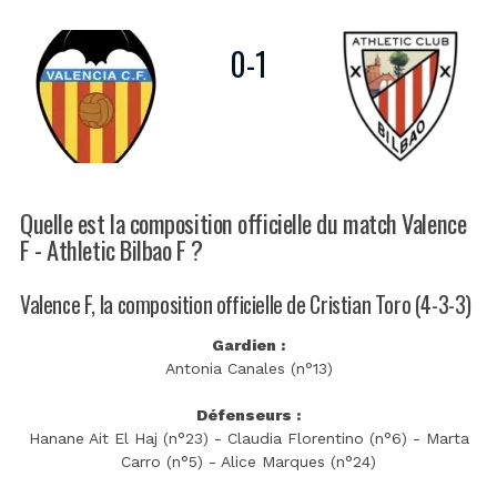
0
-
1
Quelle est la composition officielle du match Valence
F - Athletic Bilbao F ?
Valence F, la composition officielle de Cristian Toro (4-3-3)
Gardien :
Antonia Canales (n°13)
Défenseurs :
Hanane Ait El Haj (n°23) - Claudia Florentino (n°6) - Marta
Carro (n°5) - Alice Marques (n°24)