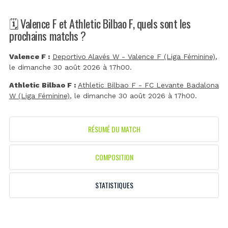
🗓️ Valence F et Athletic Bilbao F, quels sont les
prochains matchs ?
Valence F :
Deportivo Alavés W - Valence F (Liga Féminine)
,
le dimanche 30 août 2026 à 17h00.
Athletic Bilbao F :
Athletic Bilbao F - FC Levante Badalona
W (Liga Féminine)
, le dimanche 30 août 2026 à 17h00.
RÉSUMÉ DU MATCH
COMPOSITION
STATISTIQUES