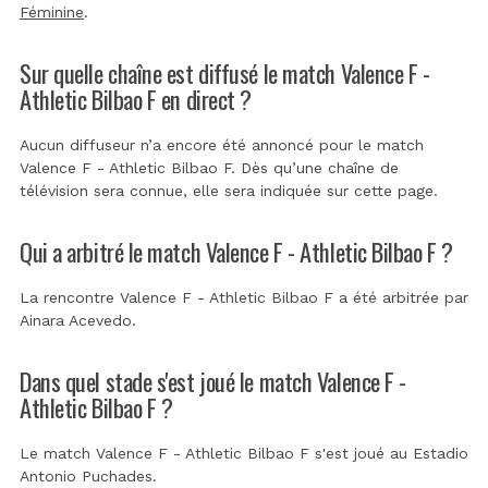
Féminine
.
Sur quelle chaîne est diffusé le match Valence F -
Athletic Bilbao F en direct ?
Aucun diffuseur n’a encore été annoncé pour le match
Valence F - Athletic Bilbao F. Dès qu’une chaîne de
télévision sera connue, elle sera indiquée sur cette page.
Qui a arbitré le match Valence F - Athletic Bilbao F ?
La rencontre Valence F - Athletic Bilbao F a été arbitrée par
Ainara Acevedo
.
Dans quel stade s'est joué le match Valence F -
Athletic Bilbao F ?
Le match Valence F - Athletic Bilbao F s'est joué au
Estadio
Antonio Puchades
.