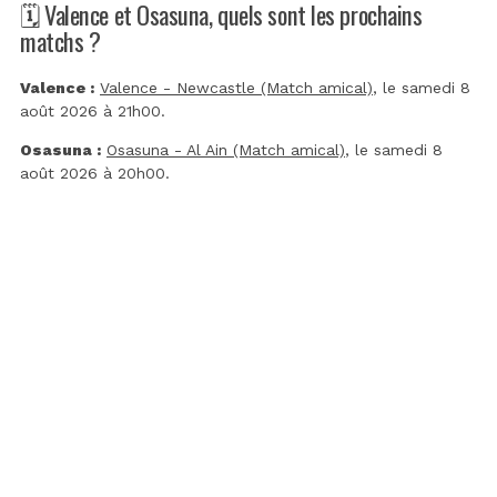
🗓️ Valence et Osasuna, quels sont les prochains
matchs ?
Valence :
Valence - Newcastle (Match amical)
, le samedi 8
août 2026 à 21h00.
Osasuna :
Osasuna - Al Ain (Match amical)
, le samedi 8
août 2026 à 20h00.