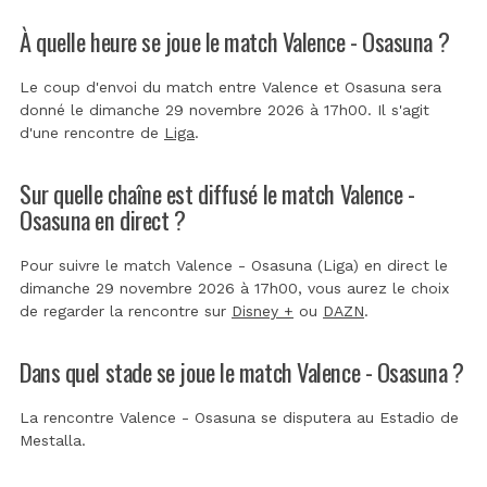
À quelle heure se joue le match Valence - Osasuna ?
Le coup d'envoi du match entre Valence et Osasuna sera
donné le dimanche 29 novembre 2026 à 17h00. Il s'agit
d'une rencontre de
Liga
.
Sur quelle chaîne est diffusé le match Valence -
Osasuna en direct ?
Pour suivre le match Valence - Osasuna (Liga) en direct le
dimanche 29 novembre 2026 à 17h00, vous aurez le choix
de regarder la rencontre sur
Disney +
ou
DAZN
.
Dans quel stade se joue le match Valence - Osasuna ?
La rencontre Valence - Osasuna se disputera au
Estadio de
Mestalla
.