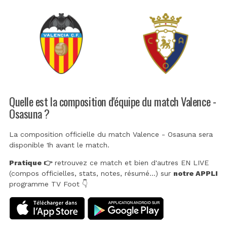
Quelle est la composition d'équipe du match Valence -
Osasuna ?
La composition officielle du match Valence - Osasuna sera
disponible 1h avant le match.
Pratique 👉
retrouvez ce match et bien d'autres EN LIVE
(compos officielles, stats, notes, résumé...) sur
notre APPLI
programme TV Foot 👇