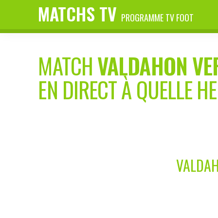
MATCHS TV
PROGRAMME TV FOOT
MATCH
VALDAHON VE
EN DIRECT À QUELLE H
VALDAH