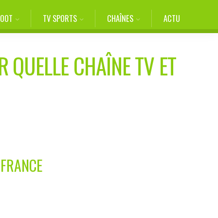
FOOT
TV SPORTS
CHAÎNES
ACTU
R QUELLE CHAÎNE TV ET
 FRANCE