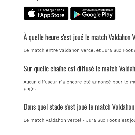
À quelle heure s'est joué le match Valdahon V
Le match entre Valdahon Vercel et Jura Sud Foot
Sur quelle chaîne est diffusé le match Valdah
Aucun diffuseur n’a encore été annoncé pour le ma
page.
Dans quel stade s'est joué le match Valdahon
Le match Valdahon Vercel - Jura Sud Foot s'est j