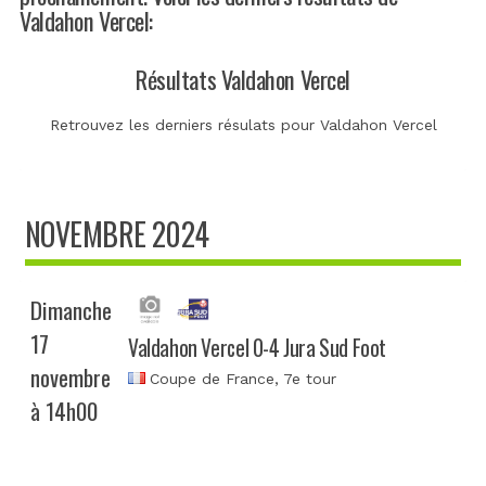
Valdahon Vercel:
Résultats Valdahon Vercel
Retrouvez les derniers résulats pour Valdahon Vercel
NOVEMBRE 2024
Dimanche
17
Valdahon Vercel 0-4 Jura Sud Foot
novembre
Coupe de France
, 7e tour
à 14h00