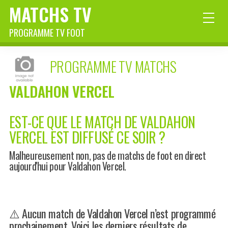
MATCHS TV
PROGRAMME TV FOOT
PROGRAMME TV MATCHS
VALDAHON VERCEL
EST-CE QUE LE MATCH DE VALDAHON
VERCEL EST DIFFUSÉ CE SOIR ?
Malheureusement non, pas de matchs de foot en direct
aujourd'hui pour Valdahon Vercel.
⚠️ Aucun match de Valdahon Vercel n’est programmé
prochainement. Voici les derniers résultats de