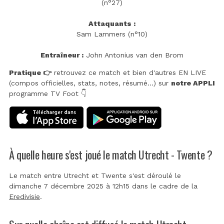
(n°27)
Attaquants :
Sam Lammers (n°10)
Entraîneur :
John Antonius van den Brom
Pratique 👉
retrouvez ce match et bien d'autres EN LIVE
(compos officielles, stats, notes, résumé...) sur
notre APPLI
programme TV Foot 👇
À quelle heure s'est joué le match Utrecht - Twente ?
Le match entre Utrecht et Twente s'est déroulé le
dimanche 7 décembre 2025 à 12h15 dans le cadre de la
Eredivisie
.