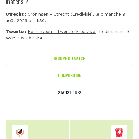
matchs ?
Utrecht :
Groningen - Utrecht (Eredivisie)
, le dimanche 9
août 2026 à 14h30.
Twente :
Heerenveen - Twente (Eredivisie)
, le dimanche 9
août 2026 à 16h45.
RÉSUMÉ DU MATCH
COMPOSITION
STATISTIQUES