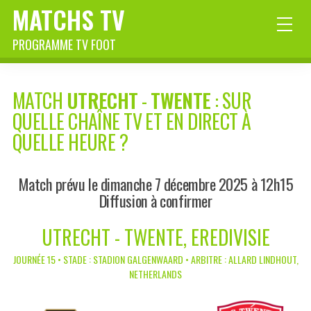
MATCHS TV
PROGRAMME TV FOOT
MATCH
UTRECHT
-
TWENTE
: SUR
QUELLE CHAÎNE TV ET EN DIRECT À
QUELLE HEURE ?
Match prévu le dimanche 7 décembre 2025 à 12h15
Diffusion à confirmer
UTRECHT - TWENTE, EREDIVISIE
JOURNÉE 15 • STADE : STADION GALGENWAARD • ARBITRE : ALLARD LINDHOUT,
NETHERLANDS