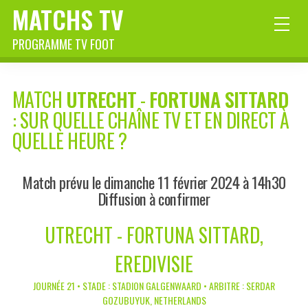
MATCHS TV
PROGRAMME TV FOOT
MATCH
UTRECHT
-
FORTUNA SITTARD
: SUR QUELLE CHAÎNE TV ET EN DIRECT À
QUELLE HEURE ?
Match prévu le dimanche 11 février 2024 à 14h30
Diffusion à confirmer
UTRECHT - FORTUNA SITTARD,
EREDIVISIE
JOURNÉE 21 • STADE : STADION GALGENWAARD • ARBITRE : SERDAR
GOZUBUYUK, NETHERLANDS