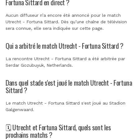
Fortuna Sittard en direct ?
Aucun diffuseur n’a encore été annoncé pour le match
Utrecht - Fortuna Sittard. Dès qu’une chaîne de télévision
sera connue, elle sera indiquée sur cette page.
Qui a arbitré le match Utrecht - Fortuna Sittard ?
La rencontre Utrecht - Fortuna Sittard a été arbitrée par
Serdar Gozubuyuk, Netherlands
.
Dans quel stade s'est joué le match Utrecht - Fortuna
Sittard ?
Le match Utrecht - Fortuna Sittard s'est joué au
Stadion
Galgenwaard
.
🗓️ Utrecht et Fortuna Sittard, quels sont les
prochains matchs ?