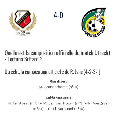
4
-
0
Quelle est la composition officielle du match Utrecht
- Fortuna Sittard ?
Utrecht, la composition officielle de R. Jans (4-2-3-1)
Gardien :
M. Branderhorst (n°31)
Défenseurs :
H. ter Avest (n°5) - M. van der Hoorn (n°3) - N. Viergever
(n°24) - S. El Karouani (n°16)