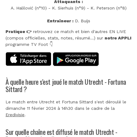
Attaquants :
A. Halilović (n°10) - K. Sierhuis (n°9) - K. Peterson (n°8)
Entraîneur :
D. Buijs
Pratique 👉
retrouvez ce match et bien d'autres EN LIVE
(compos officielles, stats, notes, résumé...) sur
notre APPLI
programme TV Foot 👇
À quelle heure s'est joué le match Utrecht - Fortuna
Sittard ?
Le match entre Utrecht et Fortuna Sittard s'est déroulé le
dimanche 11 février 2024 à 14h30 dans le cadre de la
Eredivisie
.
Sur quelle chaîne est diffusé le match Utrecht -