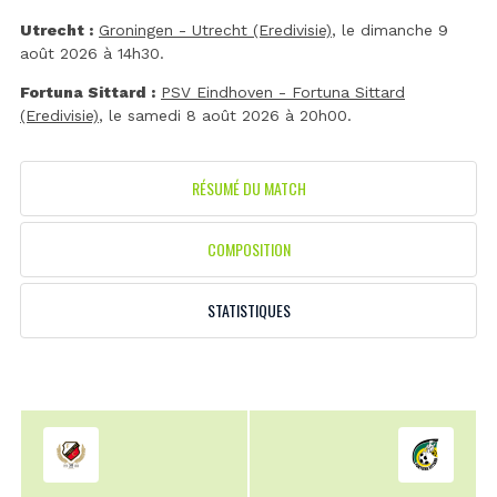
Utrecht :
Groningen - Utrecht (Eredivisie)
, le dimanche 9
août 2026 à 14h30.
Fortuna Sittard :
PSV Eindhoven - Fortuna Sittard
(Eredivisie)
, le samedi 8 août 2026 à 20h00.
RÉSUMÉ DU MATCH
COMPOSITION
STATISTIQUES