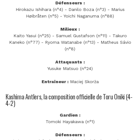
Défenseurs :
Hirokazu Ishihara (n°4) - Danilo Boza (n°3) - Marius
Høibråten (n°5) - Yoichi Naganuma (n°88)
Milieux :
Kaito Yasui (n°25) - Samuel Gustafson (n°11) - Takuro
Kaneko (n°77) - Ryoma Watanabe (n°13) - Matheus Sávio
(n°8)
Attaquants :
Yusuke Matsuo (n°24)
Entraîneur :
Maciej Skorża
Kashima Antlers, la composition officielle de Toru Oniki (4-
4-2)
Gardien :
Tomoki Hayakawa (n°1)
Défenseurs :