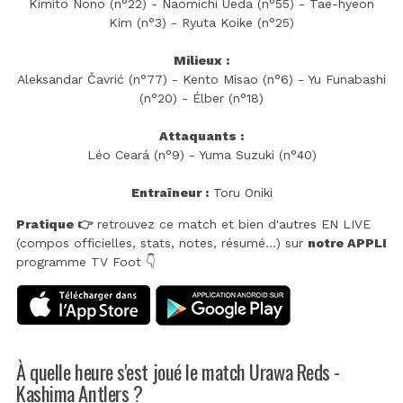
Kimito Nono (n°22) - Naomichi Ueda (n°55) - Tae-hyeon
Kim (n°3) - Ryuta Koike (n°25)
Milieux :
Aleksandar Čavrić (n°77) - Kento Misao (n°6) - Yu Funabashi
(n°20) - Élber (n°18)
Attaquants :
Léo Ceará (n°9) - Yuma Suzuki (n°40)
Entraîneur :
Toru Oniki
Pratique 👉
retrouvez ce match et bien d'autres EN LIVE
(compos officielles, stats, notes, résumé...) sur
notre APPLI
programme TV Foot 👇
À quelle heure s'est joué le match Urawa Reds -
Kashima Antlers ?