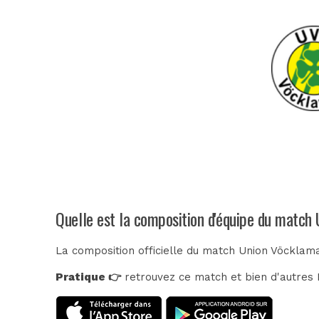
Quelle est la composition d'équipe du match
La composition officielle du match Union Vöcklama
Pratique 👉
retrouvez ce match et bien d'autres E