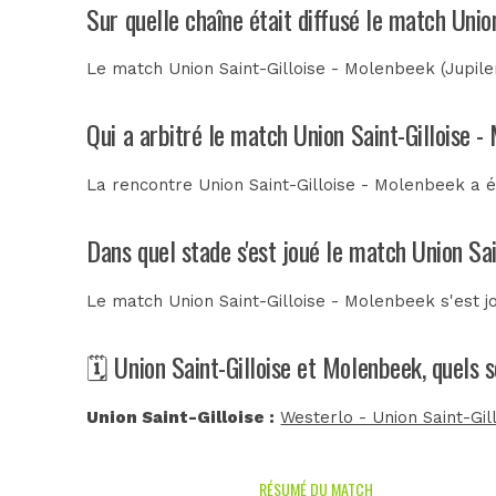
Sur quelle chaîne était diffusé le match Unio
Le match Union Saint-Gilloise - Molenbeek (Jupile
Qui a arbitré le match Union Saint-Gilloise 
La rencontre Union Saint-Gilloise - Molenbeek a 
Dans quel stade s'est joué le match Union Sa
Le match Union Saint-Gilloise - Molenbeek s'est 
🗓️ Union Saint-Gilloise et Molenbeek, quels 
Union Saint-Gilloise :
Westerlo - Union Saint-Gil
RÉSUMÉ DU MATCH