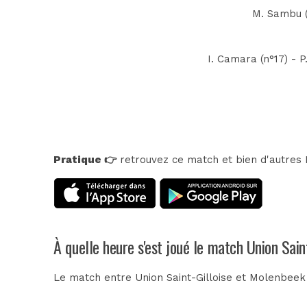
M. Sambu (
I. Camara (n°17) - P
Pratique 👉
retrouvez ce match et bien d'autres E
À quelle heure s'est joué le match Union Sain
Le match entre Union Saint-Gilloise et Molenbeek 