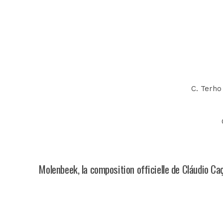
C. Terho
Molenbeek, la composition officielle de Cláudio Ca