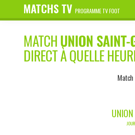
MATCHS TV
PROGRAMME TV FOOT
MATCH
UNION SAINT-
DIRECT À QUELLE HEUR
Match 
UNION 
JOUR