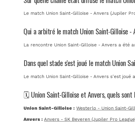
Le match Union Saint-Gilloise - Anvers (Jupiler Pr
Qui a arbitré le match Union Saint-Gilloise -
La rencontre Union Saint-Gilloise - Anvers a été 
Dans quel stade s'est joué le match Union Sai
Le match Union Saint-Gilloise - Anvers s'est joué 
🗓️ Union Saint-Gilloise et Anvers, quels son
Union Saint-Gilloise :
Westerlo - Union Saint-Gil
Anvers :
Anvers - SK Beveren (Jupiler Pro League