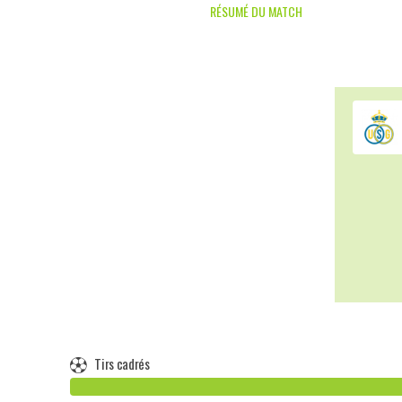
RÉSUMÉ DU MATCH
Tirs cadrés