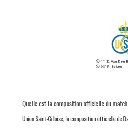
44'
Z. Van Den 
90'
R. Sykes
Quelle est la composition officielle du match
Union Saint-Gilloise, la composition officielle de 