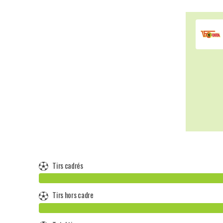
Tirs cadrés
Tirs hors cadre