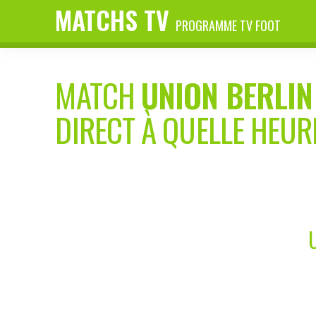
MATCHS TV
PROGRAMME TV FOOT
MATCH
UNION BERLIN
DIRECT À QUELLE HEUR