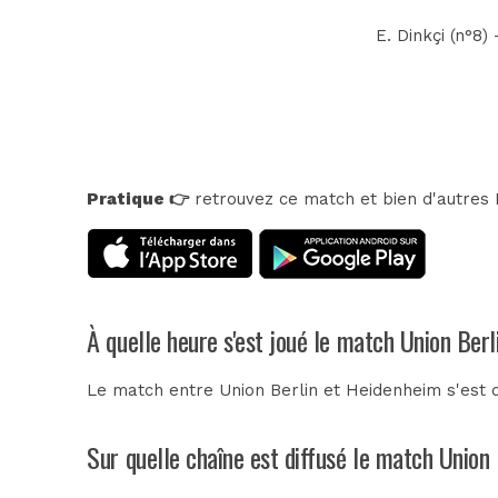
E. Dinkçi (n°8)
Pratique 👉
retrouvez ce match et bien d'autres E
À quelle heure s'est joué le match Union Ber
Le match entre Union Berlin et Heidenheim s'est 
Sur quelle chaîne est diffusé le match Union