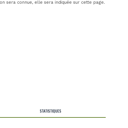
on sera connue, elle sera indiquée sur cette page.
STATISTIQUES