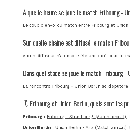
À quelle heure se joue le match Fribourg - Un
Le coup d'envoi du match entre Fribourg et Union 
Sur quelle chaîne est diffusé le match Fribou
Aucun diffuseur n’a encore été annoncé pour le mat
Dans quel stade se joue le match Fribourg - 
La rencontre Fribourg - Union Berlin se disputera
🗓️ Fribourg et Union Berlin, quels sont les 
Fribourg :
Fribourg - Strasbourg (Match amical)
,
Union Berlin :
Union Berlin - Aris (Match amical)
,