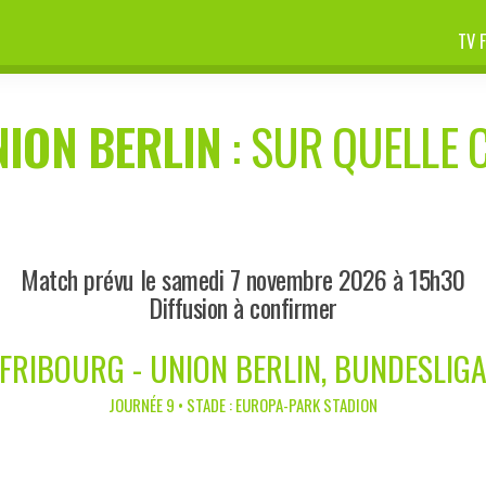
TV 
NION BERLIN
: SUR QUELLE C
Match prévu le samedi 7 novembre 2026 à 15h30
Diffusion à confirmer
FRIBOURG - UNION BERLIN, BUNDESLIG
JOURNÉE 9 • STADE : EUROPA-PARK STADION