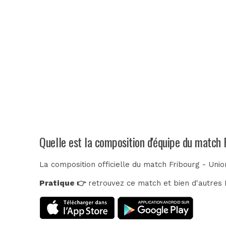
Quelle est la composition d'équipe du match 
La composition officielle du match Fribourg - Unio
Pratique 👉
retrouvez ce match et bien d'autres E