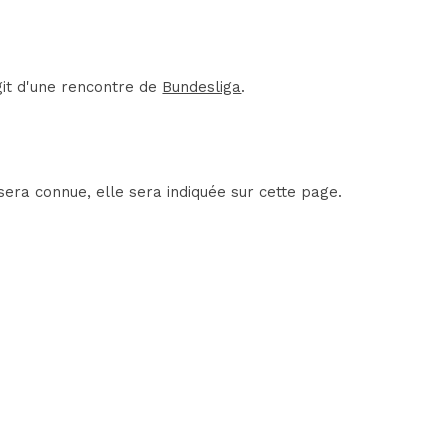
git d'une rencontre de
Bundesliga
.
sera connue, elle sera indiquée sur cette page.