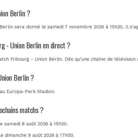
ion Berlin ?
Berlin sera donné le samedi 7 novembre 2026 à 15h30. Il s'a
rg - Union Berlin en direct ?
ch Fribourg - Union Berlin. Dès qu’une chaîne de télévision 
Union Berlin ?
 au
Europa-Park Stadion
.
prochains matchs ?
 le samedi 8 août 2026 à 15h30.
 le dimanche 9 août 2026 à 17h00.