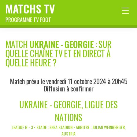
MATCHS TV
PROGRAMME TV FOOT
MATCH
UKRAINE
-
GEORGIE
: SUR
QUELLE CHAÎNE TV ET EN DIRECT À
QUELLE HEURE ?
Match prévu le vendredi 11 octobre 2024 à 20h45
Diffusion à confirmer
UKRAINE - GEORGIE, LIGUE DES
NATIONS
LEAGUE B - 3 • STADE : ENEA STADION • ARBITRE : JULIAN WEINBERGER,
AUSTRIA