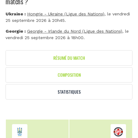
matchs ?
Ukraine :
Hongrie - Ukraine (Ligue des Nations)
, le vendredi
25 septembre 2026 à 20h45.
Georgie :
Georgie - Irlande du Nord (Ligue des Nations)
, le
vendredi 25 septembre 2026 à 18h00.
RÉSUMÉ DU MATCH
COMPOSITION
STATISTIQUES