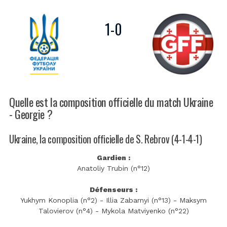
1
-
0
Quelle est la composition officielle du match Ukraine
- Georgie ?
Ukraine, la composition officielle de S. Rebrov (4-1-4-1)
Gardien :
Anatoliy Trubin (n°12)
Défenseurs :
Yukhym Konoplia (n°2) - Illia Zabarnyi (n°13) - Maksym
Talovierov (n°4) - Mykola Matviyenko (n°22)