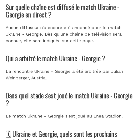
Sur quelle chaîne est diffusé le match Ukraine -
Georgie en direct ?
Aucun diffuseur n’a encore été annoncé pour le match
Ukraine - Georgie. Dès qu’une chaîne de télévision sera
connue, elle sera indiquée sur cette page.
Qui a arbitré le match Ukraine - Georgie ?
La rencontre Ukraine - Georgie a été arbitrée par
Julian
Weinberger, Austria
.
Dans quel stade s'est joué le match Ukraine - Georgie
?
Le match Ukraine - Georgie s'est joué au
Enea Stadion
.
🗓️ Ukraine et Georgie, quels sont les prochains