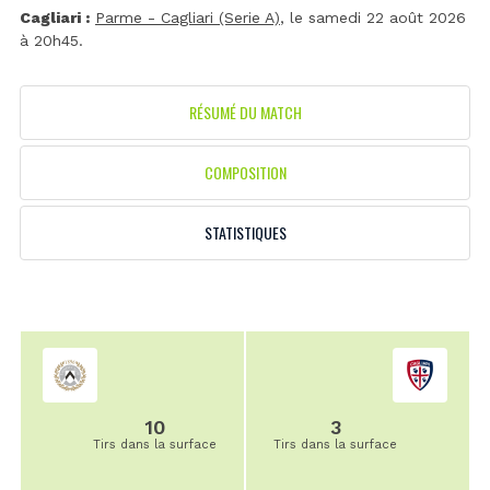
Cagliari :
Parme - Cagliari (Serie A)
, le samedi 22 août 2026
à 20h45.
RÉSUMÉ DU MATCH
COMPOSITION
STATISTIQUES
10
3
Tirs dans la surface
Tirs dans la surface