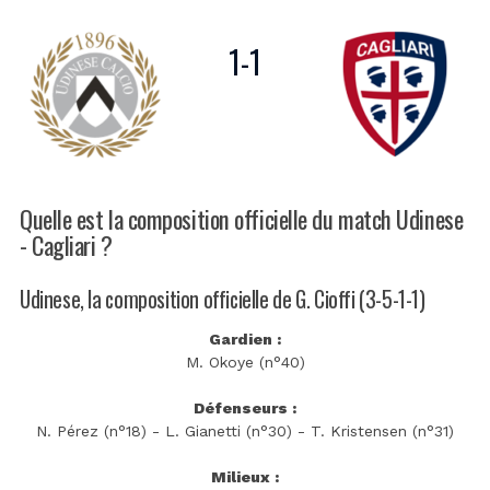
1
-
1
Quelle est la composition officielle du match Udinese
- Cagliari ?
Udinese, la composition officielle de G. Cioffi (3-5-1-1)
Gardien :
M. Okoye (n°40)
Défenseurs :
N. Pérez (n°18) - L. Gianetti (n°30) - T. Kristensen (n°31)
Milieux :