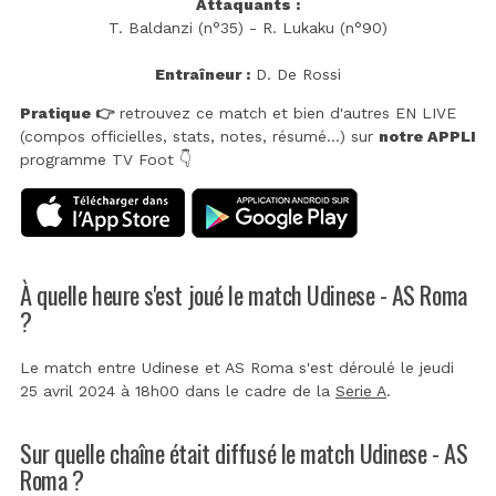
Attaquants :
T. Baldanzi (n°35) - R. Lukaku (n°90)
Entraîneur :
D. De Rossi
Pratique 👉
retrouvez ce match et bien d'autres EN LIVE
(compos officielles, stats, notes, résumé...) sur
notre APPLI
programme TV Foot 👇
À quelle heure s'est joué le match Udinese - AS Roma
?
Le match entre Udinese et AS Roma s'est déroulé le jeudi
25 avril 2024 à 18h00 dans le cadre de la
Serie A
.
Sur quelle chaîne était diffusé le match Udinese - AS
Roma ?