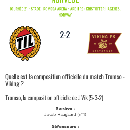
JOURNÉE 21 • STADE : ROMSSA ARENA • ARBITRE : KRISTOFFER HAGENES,
NORWAY
2
-
2
Quelle est la composition officielle du match Tromso -
Viking ?
Tromso, la composition officielle de J. Vik (5-3-2)
Gardien :
Jakob Haugaard (n°1)
Défenseurs :