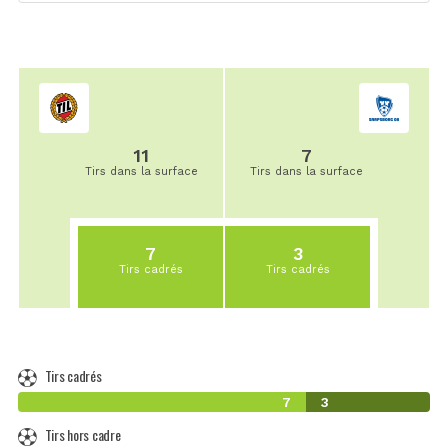
11
7
Tirs dans la surface
Tirs dans la surface
7
3
Tirs cadrés
Tirs cadrés
Tirs cadrés
7
3
Tirs hors cadre