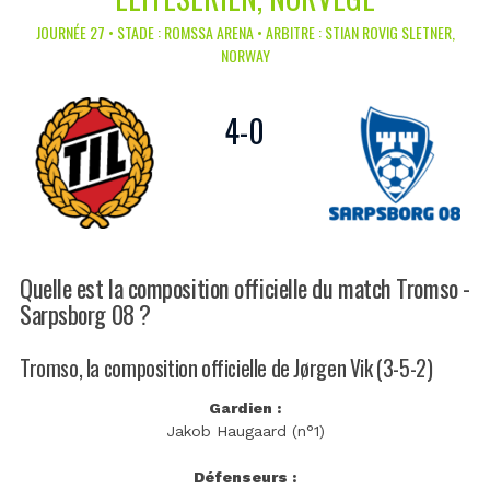
JOURNÉE 27 • STADE : ROMSSA ARENA • ARBITRE : STIAN ROVIG SLETNER,
NORWAY
4
-
0
Quelle est la composition officielle du match Tromso -
Sarpsborg 08 ?
Tromso, la composition officielle de Jørgen Vik (3-5-2)
Gardien :
Jakob Haugaard (n°1)
Défenseurs :