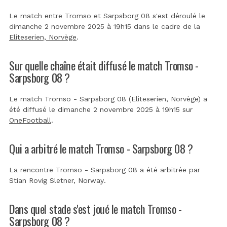
Le match entre Tromso et Sarpsborg 08 s'est déroulé le
dimanche 2 novembre 2025 à 19h15 dans le cadre de la
Eliteserien, Norvège
.
Sur quelle chaîne était diffusé le match Tromso -
Sarpsborg 08 ?
Le match Tromso - Sarpsborg 08 (Eliteserien, Norvège) a
été diffusé le dimanche 2 novembre 2025 à 19h15 sur
OneFootball
.
Qui a arbitré le match Tromso - Sarpsborg 08 ?
La rencontre Tromso - Sarpsborg 08 a été arbitrée par
Stian Rovig Sletner, Norway
.
Dans quel stade s'est joué le match Tromso -
Sarpsborg 08 ?