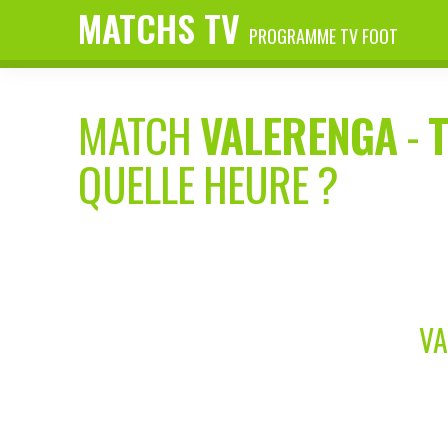
MATCHS TV
PROGRAMME TV FOOT
MATCH
VALERENGA
-
QUELLE HEURE ?
VA