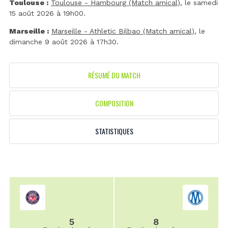
Toulouse :
Toulouse - Hambourg (Match amical)
, le samedi
15 août 2026 à 19h00.
Marseille :
Marseille - Athletic Bilbao (Match amical)
, le
dimanche 9 août 2026 à 17h30.
RÉSUMÉ DU MATCH
COMPOSITION
STATISTIQUES
5
8