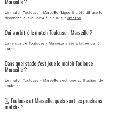
Marseille ?
Le match Toulouse - Marseille (Ligue 1) a été diffusé le
dimanche 21 avril 2024 à 19h00 sur
Amazon
.
Qui a arbitré le match Toulouse - Marseille ?
La rencontre Toulouse - Marseille a été arbitrée par
C.
Turpin
.
Dans quel stade s'est joué le match Toulouse -
Marseille ?
Le match Toulouse - Marseille s'est joué au
Stadium de
Toulouse
.
🗓️ Toulouse et Marseille, quels sont les prochains
matchs ?