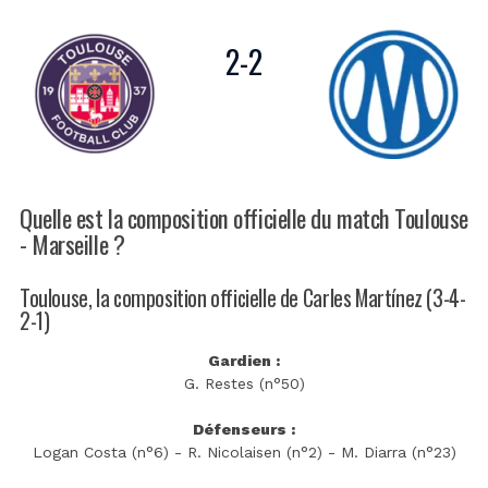
2
-
2
Quelle est la composition officielle du match Toulouse
- Marseille ?
Toulouse, la composition officielle de Carles Martínez (3-4-
2-1)
Gardien :
G. Restes (n°50)
Défenseurs :
Logan Costa (n°6) - R. Nicolaisen (n°2) - M. Diarra (n°23)