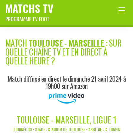
MATCHS TV
PROGRAMME TV FOOT
MATCH
TOULOUSE
-
MARSEILLE
: SUR
QUELLE CHAÎNE TV ET EN DIRECT À
QUELLE HEURE ?
Match diffusé en direct le dimanche 21 avril 2024 à
19h00 sur Amazon
TOULOUSE - MARSEILLE, LIGUE 1
JOURNÉE 30 • STADE : STADIUM DE TOULOUSE • ARBITRE : C. TURPIN