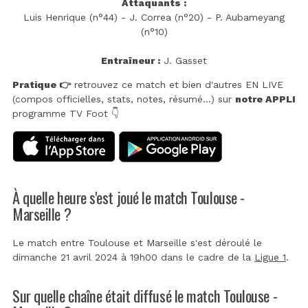
Attaquants :
Luis Henrique (n°44) - J. Correa (n°20) - P. Aubameyang
(n°10)
Entraîneur :
J. Gasset
Pratique 👉
retrouvez ce match et bien d'autres EN LIVE
(compos officielles, stats, notes, résumé...) sur
notre APPLI
programme TV Foot 👇
À quelle heure s'est joué le match Toulouse -
Marseille ?
Le match entre Toulouse et Marseille s'est déroulé le
dimanche 21 avril 2024 à 19h00 dans le cadre de la
Ligue 1
.
Sur quelle chaîne était diffusé le match Toulouse -