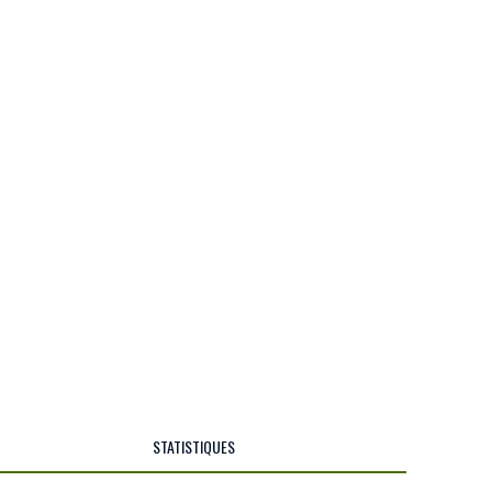
STATISTIQUES