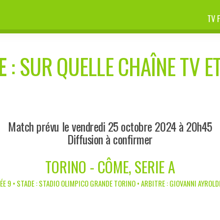
TV 
E
: SUR QUELLE CHAÎNE TV ET
Match prévu le vendredi 25 octobre 2024 à 20h45
Diffusion à confirmer
TORINO - CÔME, SERIE A
E 9 • STADE : STADIO OLIMPICO GRANDE TORINO • ARBITRE : GIOVANNI AYROLDI