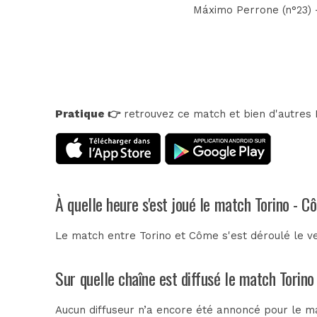
Máximo Perrone (n°23) - 
Pratique 👉
retrouvez ce match et bien d'autres E
À quelle heure s'est joué le match Torino - 
Le match entre Torino et Côme s'est déroulé le v
Sur quelle chaîne est diffusé le match Torino
Aucun diffuseur n’a encore été annoncé pour le ma