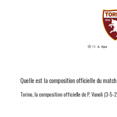
75'
A. Njie
Quelle est la composition officielle du matc
Torino, la composition officielle de P. Vanoli (3-5-2