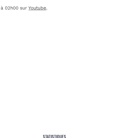
 à 02h00 sur
Youtube
.
STATISTIQUES