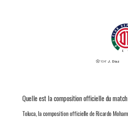
104'
J. Diaz
Quelle est la composition officielle du matc
Toluca, la composition officielle de Ricardo Moha