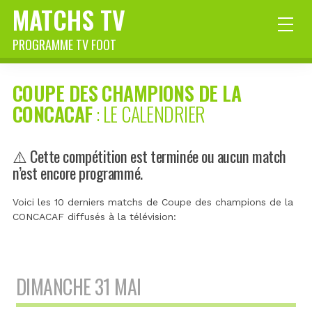
MATCHS TV
PROGRAMME TV FOOT
COUPE DES CHAMPIONS DE LA
CONCACAF
: LE CALENDRIER
⚠️ Cette compétition est terminée ou aucun match
n’est encore programmé.
Voici les 10 derniers matchs de Coupe des champions de la
CONCACAF diffusés à la télévision:
DIMANCHE 31 MAI