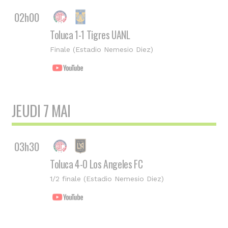
02h00
Toluca 1-1 Tigres UANL
Finale (Estadio Nemesio Diez)
JEUDI 7 MAI
03h30
Toluca 4-0 Los Angeles FC
1/2 finale (Estadio Nemesio Diez)