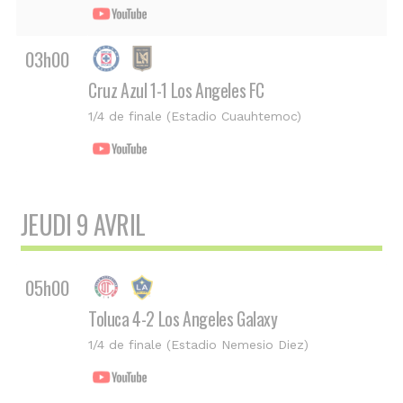
03h00
Cruz Azul 1-1 Los Angeles FC
1/4 de finale (Estadio Cuauhtemoc)
JEUDI 9 AVRIL
05h00
Toluca 4-2 Los Angeles Galaxy
1/4 de finale (Estadio Nemesio Diez)