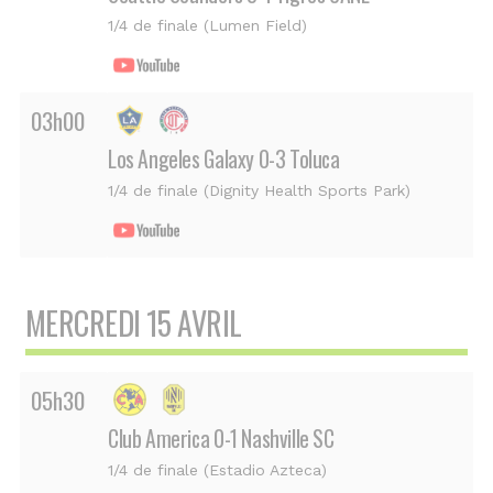
1/4 de finale (Lumen Field)
03h00
Los Angeles Galaxy 0-3 Toluca
1/4 de finale (Dignity Health Sports Park)
MERCREDI 15 AVRIL
05h30
Club America 0-1 Nashville SC
1/4 de finale (Estadio Azteca)