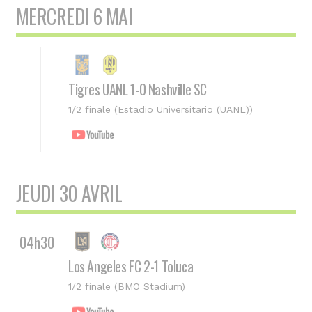
MERCREDI 6 MAI
Tigres UANL 1-0 Nashville SC
1/2 finale (Estadio Universitario (UANL))
JEUDI 30 AVRIL
04h30
Los Angeles FC 2-1 Toluca
1/2 finale (BMO Stadium)