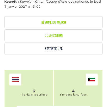
Koweït :
Koweït - Oman (Coupe d'Asie des nations)
, le jeudi
7 janvier 2027 à 15h00.
RÉSUMÉ DU MATCH
COMPOSITION
STATISTIQUES
6
4
Tirs dans la surface
Tirs dans la surface