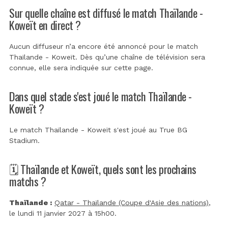
Sur quelle chaîne est diffusé le match Thaïlande -
Koweït en direct ?
Aucun diffuseur n’a encore été annoncé pour le match
Thaïlande - Koweït. Dès qu’une chaîne de télévision sera
connue, elle sera indiquée sur cette page.
Dans quel stade s'est joué le match Thaïlande -
Koweït ?
Le match Thaïlande - Koweït s'est joué au
True BG
Stadium
.
🗓️ Thaïlande et Koweït, quels sont les prochains
matchs ?
Thaïlande :
Qatar - Thaïlande (Coupe d'Asie des nations)
,
le lundi 11 janvier 2027 à 15h00.