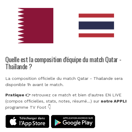
Quelle est la composition d'équipe du match Qatar -
Thaïlande ?
La composition officielle du match Qatar - Thaïlande sera
disponible 1h avant le match.
Pratique 👉
retrouvez ce match et bien d'autres EN LIVE
(compos officielles, stats, notes, résumé...) sur
notre APPLI
programme TV Foot 👇