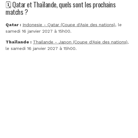
🗓️ Qatar et Thaïlande, quels sont les prochains
matchs ?
Qatar :
Indonesie - Qatar (Coupe d'Asie des nations)
, le
samedi 16 janvier 2027 à 15h00.
Thaïlande :
Thaïlande - Japon (Coupe d'Asie des nations)
,
le samedi 16 janvier 2027 à 15h00.