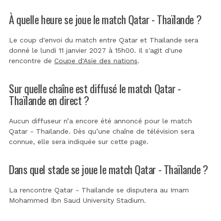
À quelle heure se joue le match Qatar - Thaïlande ?
Le coup d'envoi du match entre Qatar et Thaïlande sera
donné le lundi 11 janvier 2027 à 15h00. Il s'agit d'une
rencontre de
Coupe d'Asie des nations
.
Sur quelle chaîne est diffusé le match Qatar -
Thaïlande en direct ?
Aucun diffuseur n’a encore été annoncé pour le match
Qatar - Thaïlande. Dès qu’une chaîne de télévision sera
connue, elle sera indiquée sur cette page.
Dans quel stade se joue le match Qatar - Thaïlande ?
La rencontre Qatar - Thaïlande se disputera au
Imam
Mohammed Ibn Saud University Stadium
.