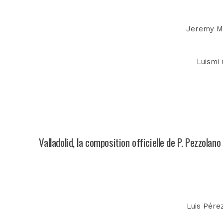
Jeremy Me
Luismi 
Valladolid, la composition officielle de P. Pezzolano
Luis Pérez