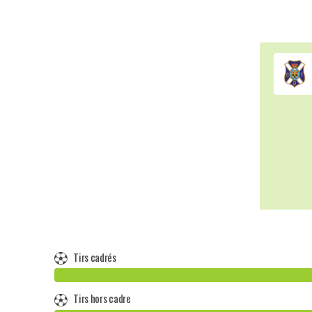
Tirs cadrés
Tirs hors cadre