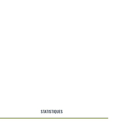
STATISTIQUES