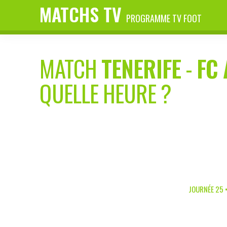
MATCHS TV
PROGRAMME TV FOOT
MATCH
TENERIFE
-
FC
QUELLE HEURE ?
JOURNÉE 25 •