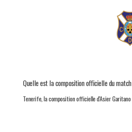
Quelle est la composition officielle du match
Tenerife, la composition officielle d'Asier Garitano