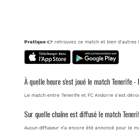
Pratique 👉
retrouvez ce match et bien d'autres E
À quelle heure s'est joué le match Tenerife -
Le match entre Tenerife et FC Andorre s'est dérou
Sur quelle chaîne est diffusé le match Teneri
Aucun diffuseur n’a encore été annoncé pour le ma