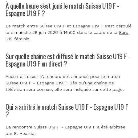
À quelle heure s'est joué le match Suisse U19 F -
Espagne U19 F ?
Le match entre Suisse U19 F et Espagne U19 F s'est déroulé
le dimanche 28 juin 2026 à 14h00 dans le cadre de la
Euro
U19 féminin
.
Sur quelle chaîne est diffusé le match Suisse U19 F -
Espagne U19 F en direct ?
Aucun diffuseur n’a encore été annoncé pour le match
Suisse U19 F - Espagne U19 F. Dès qu’une chaîne de
télévision sera connue, elle sera indiquée sur cette page.
Qui a arbitré le match Suisse U19 F - Espagne U19 F
?
La rencontre Suisse U19 F - Espagne U19 F a été arbitrée
par
E. Heaslip
.