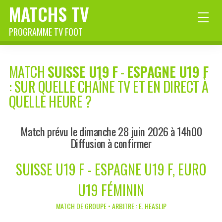
MATCHS TV
PROGRAMME TV FOOT
MATCH
SUISSE U19 F
-
ESPAGNE U19 F
: SUR QUELLE CHAÎNE TV ET EN DIRECT À
QUELLE HEURE ?
Match prévu le dimanche 28 juin 2026 à 14h00
Diffusion à confirmer
SUISSE U19 F - ESPAGNE U19 F, EURO
U19 FÉMININ
MATCH DE GROUPE • ARBITRE : E. HEASLIP