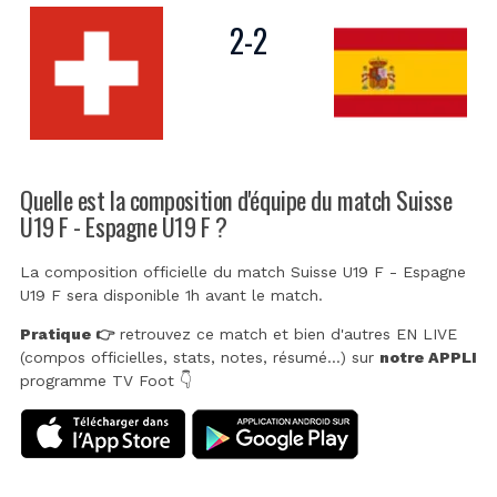
2
-
2
Quelle est la composition d'équipe du match Suisse
U19 F - Espagne U19 F ?
La composition officielle du match Suisse U19 F - Espagne
U19 F sera disponible 1h avant le match.
Pratique 👉
retrouvez ce match et bien d'autres EN LIVE
(compos officielles, stats, notes, résumé...) sur
notre APPLI
programme TV Foot 👇