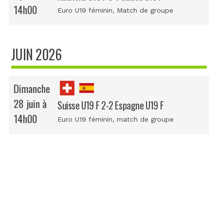
14h00
Euro U19 féminin
, Match de groupe
JUIN 2026
Dimanche
28 juin à
Suisse U19 F 2-2 Espagne U19 F
14h00
Euro U19 féminin
, match de groupe