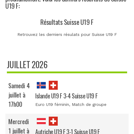
U19 F:
Résultats Suisse U19 F
Retrouvez les derniers résulats pour Suisse U19 F
JUILLET 2026
Samedi 4
juillet à
Islande U19 F 3-4 Suisse U19 F
17h00
Euro U19 féminin
, Match de groupe
Mercredi
1 juillet à
Autriche U19 F 3-1 Suisse U19 F