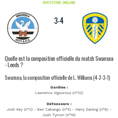
WHITESTONE, ENGLAND
3
-
4
Quelle est la composition officielle du match Swansea
- Leeds ?
Swansea, la composition officielle de L. Williams (4-2-3-1)
Gardien :
Lawrence Vigouroux (n°22)
Défenseurs :
Josh Key (n°2) - Ben Cabango (n°5) - Harry Darling (n°6) -
Josh Tymon (n°14)