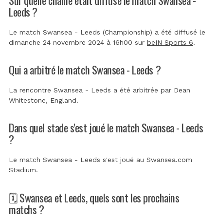
Leeds ?
Le match Swansea - Leeds (Championship) a été diffusé le
dimanche 24 novembre 2024 à 16h00 sur
beIN Sports 6
.
Qui a arbitré le match Swansea - Leeds ?
La rencontre Swansea - Leeds a été arbitrée par
Dean
Whitestone, England
.
Dans quel stade s'est joué le match Swansea - Leeds
?
Le match Swansea - Leeds s'est joué au
Swansea.com
Stadium
.
🗓️ Swansea et Leeds, quels sont les prochains
matchs ?