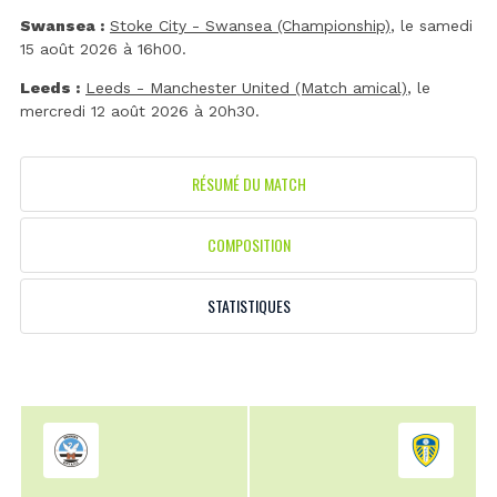
Swansea :
Stoke City - Swansea (Championship)
, le samedi
15 août 2026 à 16h00.
Leeds :
Leeds - Manchester United (Match amical)
, le
mercredi 12 août 2026 à 20h30.
RÉSUMÉ DU MATCH
COMPOSITION
STATISTIQUES