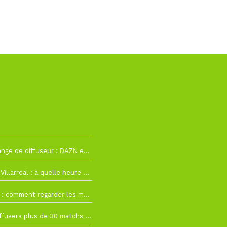
La Liga change de diffuseur : DAZN et Disney+ remplacent beIN Sports !
h19
RC Lens – Villarreal : à quelle heure et sur quelle chaîne voir la finale de la Como Cup ?
 19h57
Como Cup : comment regarder les matchs du RC Lens en direct ?
 19h16
Ligue 1+ diffusera plus de 30 matchs amicaux avant la reprise de la Ligue 1