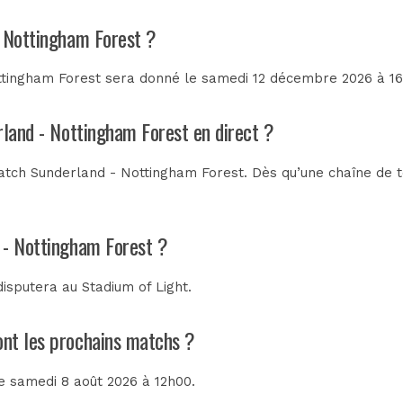
- Nottingham Forest ?
tingham Forest sera donné le samedi 12 décembre 2026 à 16h
rland - Nottingham Forest en direct ?
tch Sunderland - Nottingham Forest. Dès qu’une chaîne de tél
 - Nottingham Forest ?
disputera au
Stadium of Light
.
ont les prochains matchs ?
le samedi 8 août 2026 à 12h00.