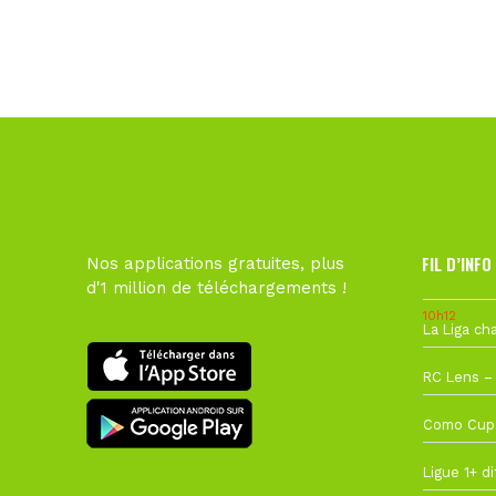
FIL D’INFO
Nos applications gratuites, plus
d'1 million de téléchargements !
10h12
1 août à 09
27 juillet à
22 juillet à