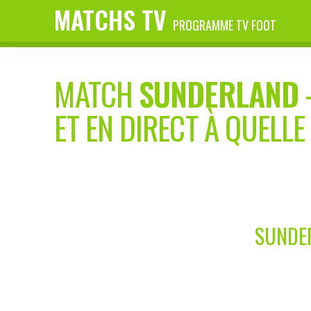
MATCHS TV
PROGRAMME TV FOOT
MATCH
SUNDERLAND
ET EN DIRECT À QUELLE
SUNDER