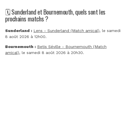
🗓️ Sunderland et Bournemouth, quels sont les
prochains matchs ?
Sunderland :
Lens - Sunderland (Match amical)
, le samedi
8 août 2026 à 12h00.
Bournemouth :
Betis Séville - Bournemouth (Match
amical)
, le samedi 8 août 2026 à 20h30.