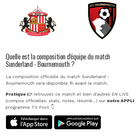
Quelle est la composition d'équipe du match
Sunderland - Bournemouth ?
La composition officielle du match Sunderland -
Bournemouth sera disponible 1h avant le match.
Pratique 👉
retrouvez ce match et bien d'autres EN LIVE
(compos officielles, stats, notes, résumé...) sur
notre APPLI
programme TV Foot 👇