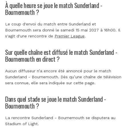
À quelle heure se joue le match Sunderland -
Bournemouth ?
Le coup d'envoi du match entre Sunderland et
Bournemouth sera donné le samedi 15 mai 2027 à 16h00. Il
s'agit d'une rencontre de
Premier League
.
Sur quelle chaîne est diffusé le match Sunderland -
Bournemouth en direct ?
Aucun diffuseur n’a encore été annoncé pour le match
Sunderland - Bournemouth. Dès qu’une chaîne de télévision
sera connue, elle sera indiquée sur cette page.
Dans quel stade se joue le match Sunderland -
Bournemouth ?
La rencontre Sunderland - Bournemouth se disputera au
Stadium of Light
.