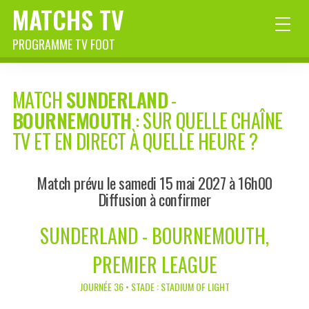
MATCHS TV
PROGRAMME TV FOOT
MATCH
SUNDERLAND
-
BOURNEMOUTH
: SUR QUELLE CHAÎNE
TV ET EN DIRECT À QUELLE HEURE ?
Match prévu le samedi 15 mai 2027 à 16h00
Diffusion à confirmer
SUNDERLAND - BOURNEMOUTH,
PREMIER LEAGUE
JOURNÉE 36 • STADE : STADIUM OF LIGHT