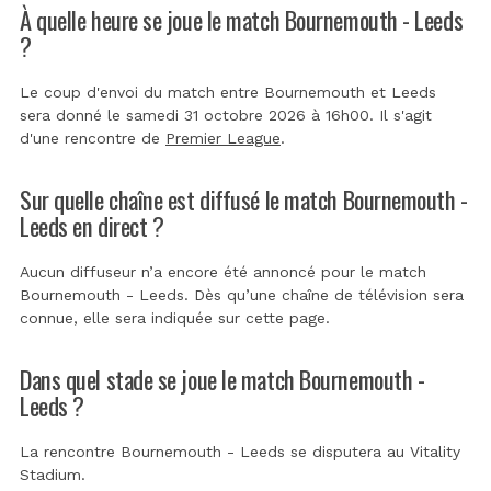
À quelle heure se joue le match Bournemouth - Leeds
?
Le coup d'envoi du match entre Bournemouth et Leeds
sera donné le samedi 31 octobre 2026 à 16h00. Il s'agit
d'une rencontre de
Premier League
.
Sur quelle chaîne est diffusé le match Bournemouth -
Leeds en direct ?
Aucun diffuseur n’a encore été annoncé pour le match
Bournemouth - Leeds. Dès qu’une chaîne de télévision sera
connue, elle sera indiquée sur cette page.
Dans quel stade se joue le match Bournemouth -
Leeds ?
La rencontre Bournemouth - Leeds se disputera au
Vitality
Stadium
.