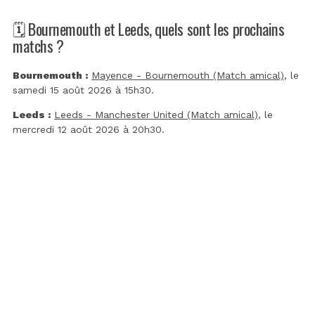
🗓️ Bournemouth et Leeds, quels sont les prochains
matchs ?
Bournemouth :
Mayence - Bournemouth (Match amical)
, le
samedi 15 août 2026 à 15h30.
Leeds :
Leeds - Manchester United (Match amical)
, le
mercredi 12 août 2026 à 20h30.