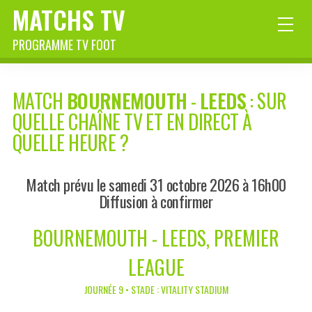
MATCHS TV
PROGRAMME TV FOOT
MATCH
BOURNEMOUTH
-
LEEDS
: SUR
QUELLE CHAÎNE TV ET EN DIRECT À
QUELLE HEURE ?
Match prévu le samedi 31 octobre 2026 à 16h00
Diffusion à confirmer
BOURNEMOUTH - LEEDS, PREMIER
LEAGUE
JOURNÉE 9 • STADE : VITALITY STADIUM