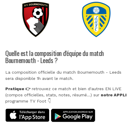
Quelle est la composition d'équipe du match
Bournemouth - Leeds ?
La composition officielle du match Bournemouth - Leeds
sera disponible 1h avant le match.
Pratique 👉
retrouvez ce match et bien d'autres EN LIVE
(compos officielles, stats, notes, résumé...) sur
notre APPLI
programme TV Foot 👇