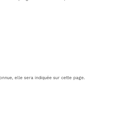
onnue, elle sera indiquée sur cette page.