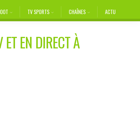
FOOT
TV SPORTS
CHAÎNES
ACTU
 ET EN DIRECT À