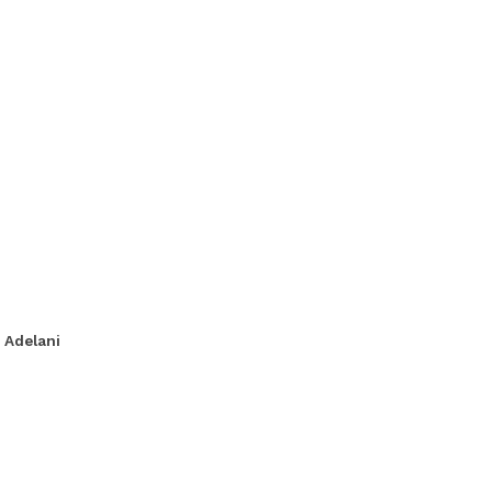
. Adelani