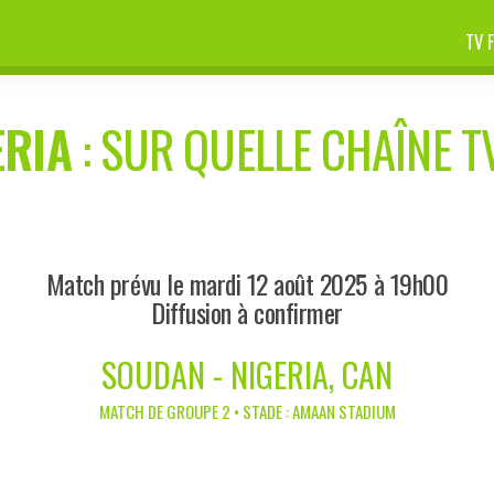
TV 
ERIA
: SUR QUELLE CHAÎNE TV
Match prévu le mardi 12 août 2025 à 19h00
Diffusion à confirmer
SOUDAN - NIGERIA, CAN
MATCH DE GROUPE 2 • STADE : AMAAN STADIUM