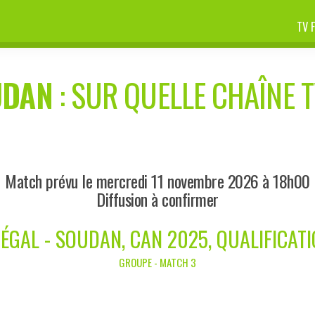
TV 
UDAN
: SUR QUELLE CHAÎNE T
Match prévu le mercredi 11 novembre 2026 à 18h00
Diffusion à confirmer
ÉGAL - SOUDAN, CAN 2025, QUALIFICAT
GROUPE - MATCH 3