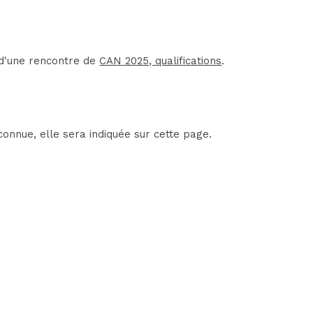
 d'une rencontre de
CAN 2025, qualifications
.
onnue, elle sera indiquée sur cette page.