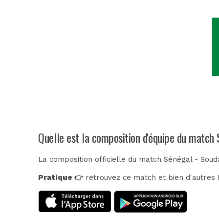
Quelle est la composition d'équipe du match
La composition officielle du match Sénégal - Soud
Pratique 👉
retrouvez ce match et bien d'autres E