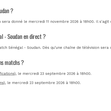
oudan ?
 sera donné le mercredi 11 novembre 2026 à 18h00. Il s'agit
al - Soudan en direct ?
tch Sénégal - Soudan. Dès qu’une chaîne de télévision sera c
ins matchs ?
ications)
, le mercredi 23 septembre 2026 à 18h00.
ns)
, le mercredi 23 septembre 2026 à 18h00.