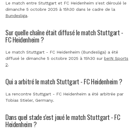
Le match entre Stuttgart et FC Heidenheim s'est déroulé le
dimanche 5 octobre 2025 à 15h30 dans le cadre de la
Bundesliga
.
Sur quelle chaîne était diffusé le match Stuttgart -
FC Heidenheim ?
Le match Stuttgart - FC Heidenheim (Bundesliga) a été
diffusé le dimanche 5 octobre 2025 à 15h30 sur
beIN Sports
2
.
Qui a arbitré le match Stuttgart - FC Heidenheim ?
La rencontre Stuttgart - FC Heidenheim a été arbitrée par
Tobias Stieler, Germany
.
Dans quel stade s'est joué le match Stuttgart - FC
Heidenheim ?