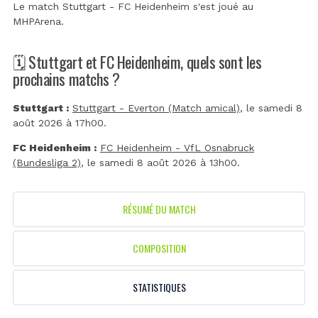
Le match Stuttgart - FC Heidenheim s'est joué au
MHPArena
.
🗓️ Stuttgart et FC Heidenheim, quels sont les
prochains matchs ?
Stuttgart :
Stuttgart - Everton (Match amical)
, le samedi 8
août 2026 à 17h00.
FC Heidenheim :
FC Heidenheim - VfL Osnabruck
(Bundesliga 2)
, le samedi 8 août 2026 à 13h00.
RÉSUMÉ DU MATCH
COMPOSITION
STATISTIQUES