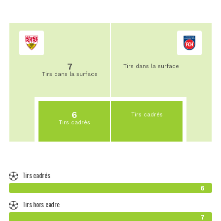
7
Tirs dans la surface
Tirs dans la surface
6
Tirs cadrés
Tirs cadrés
Tirs cadrés
6
Tirs hors cadre
7