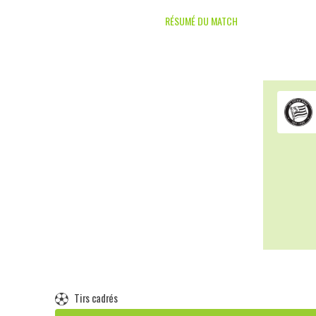
RÉSUMÉ DU MATCH
Tirs cadrés