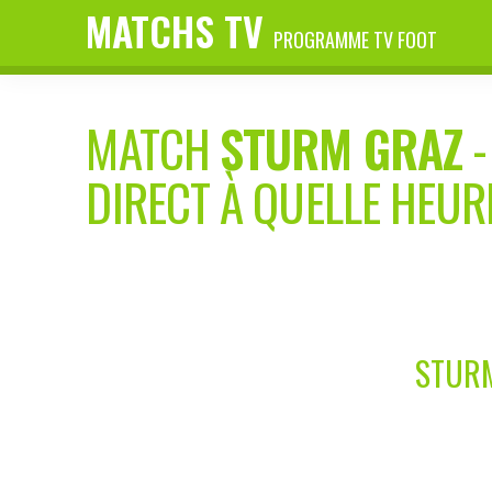
MATCHS TV
PROGRAMME TV FOOT
MATCH
STURM GRAZ
DIRECT À QUELLE HEUR
STURM