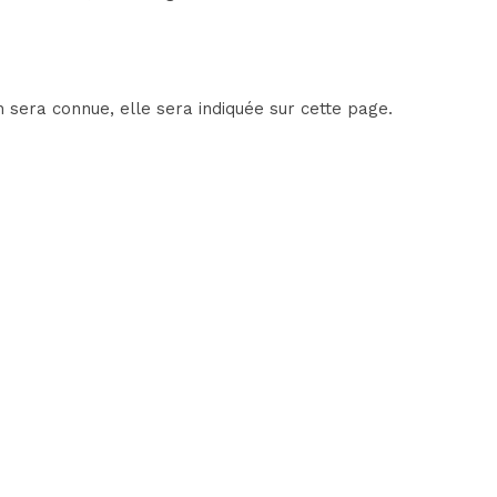
 sera connue, elle sera indiquée sur cette page.