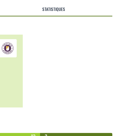
STATISTIQUES