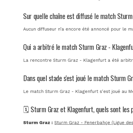
Sur quelle chaîne est diffusé le match Sturm
Aucun diffuseur n’a encore été annoncé pour le ma
Qui a arbitré le match Sturm Graz - Klagenf
La rencontre Sturm Graz - Klagenfurt a été arbi
Dans quel stade s'est joué le match Sturm Gr
Le match Sturm Graz - Klagenfurt s'est joué au
M
🗓️ Sturm Graz et Klagenfurt, quels sont les
Sturm Graz :
Sturm Graz - Fenerbahçe (Ligue de