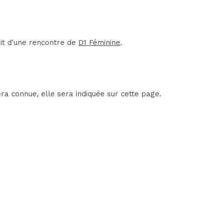
it d'une rencontre de
D1 Féminine
.
ra connue, elle sera indiquée sur cette page.