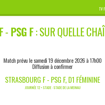
TV 
F
-
PSG F
: SUR QUELLE CHAÎ
Match prévu le samedi 19 décembre 2026 à 17h00
Diffusion à confirmer
STRASBOURG F - PSG F, D1 FÉMININE
JOURNÉE 12 • STADE : STADE DE LA MEINAU