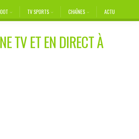
FOOT
TV SPORTS
CHAÎNES
ACTU
NE TV ET EN DIRECT À