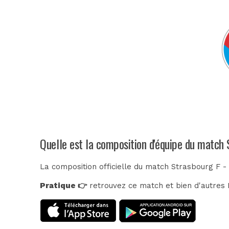
Quelle est la composition d'équipe du match
La composition officielle du match Strasbourg F -
Pratique 👉
retrouvez ce match et bien d'autres E