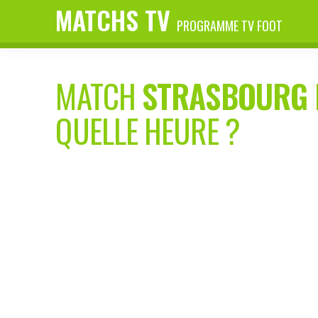
MATCHS TV
PROGRAMME TV FOOT
MATCH
STRASBOURG 
QUELLE HEURE ?