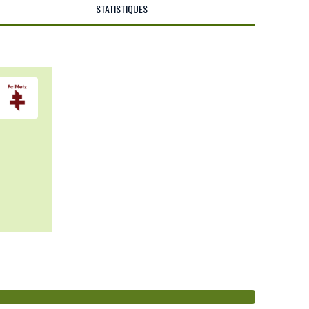
STATISTIQUES