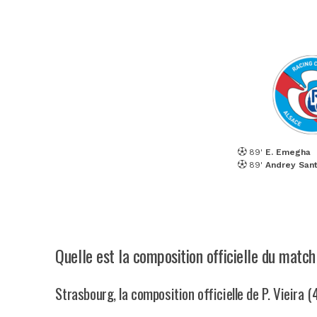
89'
E. Emegha
89'
Andrey San
Quelle est la composition officielle du matc
Strasbourg, la composition officielle de P. Vieira (