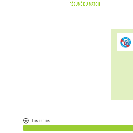
RÉSUMÉ DU MATCH
Tirs cadrés