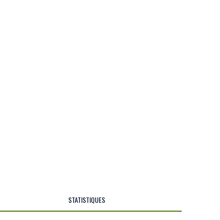
STATISTIQUES