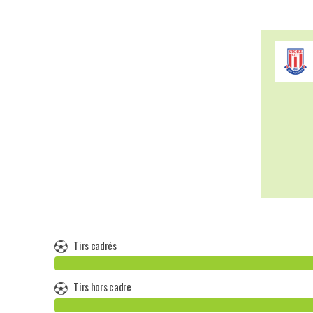
Tirs cadrés
Tirs hors cadre