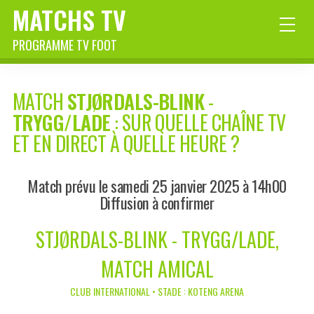
MATCHS TV
PROGRAMME TV FOOT
MATCH
STJØRDALS-BLINK
-
TRYGG/LADE
: SUR QUELLE CHAÎNE TV
ET EN DIRECT À QUELLE HEURE ?
Match prévu le samedi 25 janvier 2025 à 14h00
Diffusion à confirmer
STJØRDALS-BLINK - TRYGG/LADE,
MATCH AMICAL
CLUB INTERNATIONAL • STADE : KOTENG ARENA