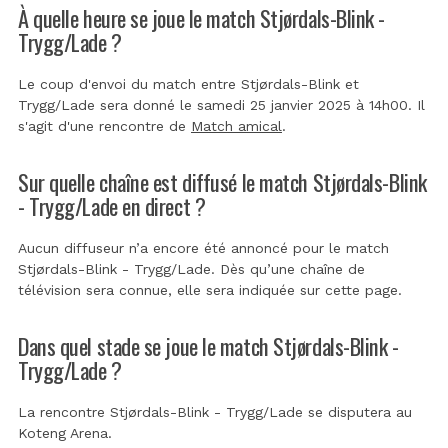
À quelle heure se joue le match Stjørdals-Blink -
Trygg/Lade ?
Le coup d'envoi du match entre Stjørdals-Blink et
Trygg/Lade sera donné le samedi 25 janvier 2025 à 14h00. Il
s'agit d'une rencontre de
Match amical
.
Sur quelle chaîne est diffusé le match Stjørdals-Blink
- Trygg/Lade en direct ?
Aucun diffuseur n’a encore été annoncé pour le match
Stjørdals-Blink - Trygg/Lade. Dès qu’une chaîne de
télévision sera connue, elle sera indiquée sur cette page.
Dans quel stade se joue le match Stjørdals-Blink -
Trygg/Lade ?
La rencontre Stjørdals-Blink - Trygg/Lade se disputera au
Koteng Arena
.