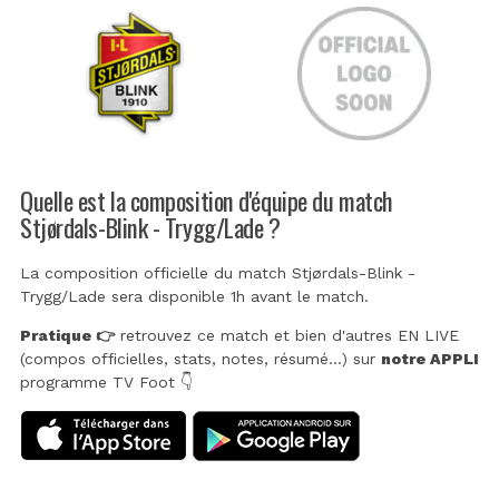
Quelle est la composition d'équipe du match
Stjørdals-Blink - Trygg/Lade ?
La composition officielle du match Stjørdals-Blink -
Trygg/Lade sera disponible 1h avant le match.
Pratique 👉
retrouvez ce match et bien d'autres EN LIVE
(compos officielles, stats, notes, résumé...) sur
notre APPLI
programme TV Foot 👇