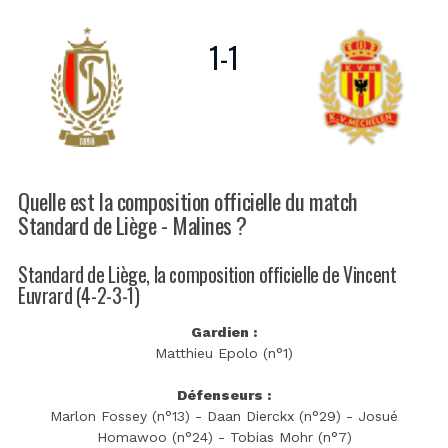
1
-
1
Quelle est la composition officielle du match
Standard de Liège - Malines ?
Standard de Liège, la composition officielle de Vincent
Euvrard (4-2-3-1)
Gardien :
Matthieu Epolo (n°1)
Défenseurs :
Marlon Fossey (n°13) - Daan Dierckx (n°29) - Josué
Homawoo (n°24) - Tobias Mohr (n°7)