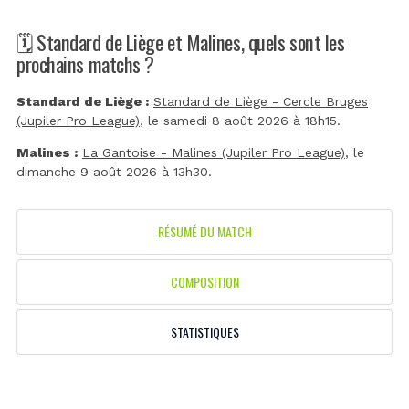
🗓️ Standard de Liège et Malines, quels sont les
prochains matchs ?
Standard de Liège :
Standard de Liège - Cercle Bruges
(Jupiler Pro League)
, le samedi 8 août 2026 à 18h15.
Malines :
La Gantoise - Malines (Jupiler Pro League)
, le
dimanche 9 août 2026 à 13h30.
RÉSUMÉ DU MATCH
COMPOSITION
STATISTIQUES