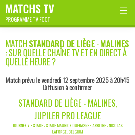
MATCHS TV
PROGRAMME TV FOOT
MATCH
STANDARD DE LIÈGE
-
MALINES
: SUR QUELLE CHAÎNE TV ET EN DIRECT À
QUELLE HEURE ?
Match prévu le vendredi 12 septembre 2025 à 20h45
Diffusion à confirmer
STANDARD DE LIÈGE - MALINES,
JUPILER PRO LEAGUE
JOURNÉE 7 • STADE : STADE MAURICE DUFRASNE • ARBITRE : NICOLAS
LAFORGE, BELGIUM