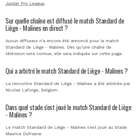
Jupiler Pro League
.
Sur quelle chaîne est diffusé le match Standard de
Liège - Malines en direct ?
Aucun diffuseur n’a encore été annoncé pour le match
Standard de Liège - Malines. Dès qu’une chaîne de
télévision sera connue, elle sera indiquée sur cette page.
Qui a arbitré le match Standard de Liège - Malines ?
La rencontre Standard de Liège - Malines a été arbitrée par
Nicolas Laforge, Belgium
.
Dans quel stade s'est joué le match Standard de Liège
- Malines ?
Le match Standard de Liège - Malines s'est joué au
Stade
Maurice Dufrasne
.