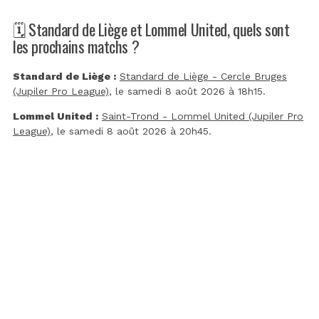
🗓️ Standard de Liège et Lommel United, quels sont
les prochains matchs ?
Standard de Liège :
Standard de Liège - Cercle Bruges
(Jupiler Pro League)
, le samedi 8 août 2026 à 18h15.
Lommel United :
Saint-Trond - Lommel United (Jupiler Pro
League)
, le samedi 8 août 2026 à 20h45.