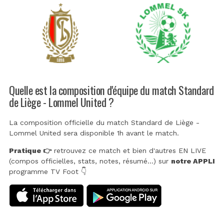
Quelle est la composition d'équipe du match Standard
de Liège - Lommel United ?
La composition officielle du match Standard de Liège -
Lommel United sera disponible 1h avant le match.
Pratique 👉
retrouvez ce match et bien d'autres EN LIVE
(compos officielles, stats, notes, résumé...) sur
notre APPLI
programme TV Foot 👇