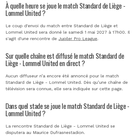
À quelle heure se joue le match Standard de Liège -
Lommel United ?
Le coup d'envoi du match entre Standard de Liège et
Lommel United sera donné le samedi 1 mai 2027 à 17h00. Il
s'agit d'une rencontre de
Jupiler Pro League
.
Sur quelle chaîne est diffusé le match Standard de
Liège - Lommel United en direct ?
Aucun diffuseur n’a encore été annoncé pour le match
Standard de Liège - Lommel United. Dès qu’une chaîne de
télévision sera connue, elle sera indiquée sur cette page.
Dans quel stade se joue le match Standard de Liège -
Lommel United ?
La rencontre Standard de Liège - Lommel United se
disputera au
Maurice Dufrasnestadion
.