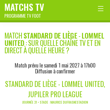
MATCHS TV
PROGRAMME TV FOOT
MATCH
STANDARD DE LIÈGE
-
LOMMEL
UNITED
: SUR QUELLE CHAÎNE TV ET EN
DIRECT À QUELLE HEURE ?
Match prévu le samedi 1 mai 2027 à 17h00
Diffusion à confirmer
STANDARD DE LIÈGE - LOMMEL UNITED,
JUPILER PRO LEAGUE
JOURNÉE 31 • STADE : MAURICE DUFRASNESTADION