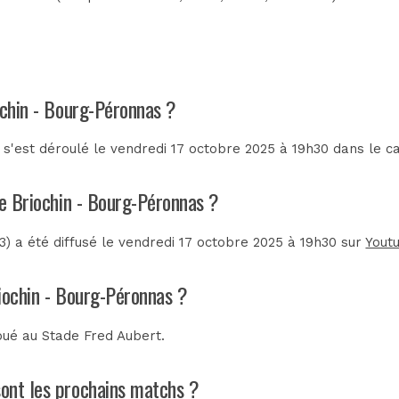
ochin - Bourg-Péronnas ?
s'est déroulé le vendredi 17 octobre 2025 à 19h30 dans le c
de Briochin - Bourg-Péronnas ?
) a été diffusé le vendredi 17 octobre 2025 à 19h30 sur
Yout
riochin - Bourg-Péronnas ?
joué au
Stade Fred Aubert
.
sont les prochains matchs ?