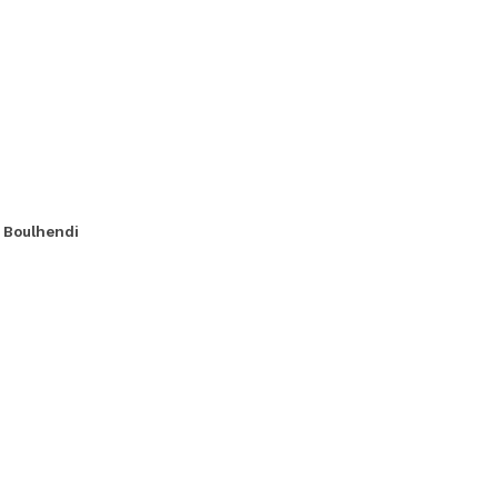
. Boulhendi